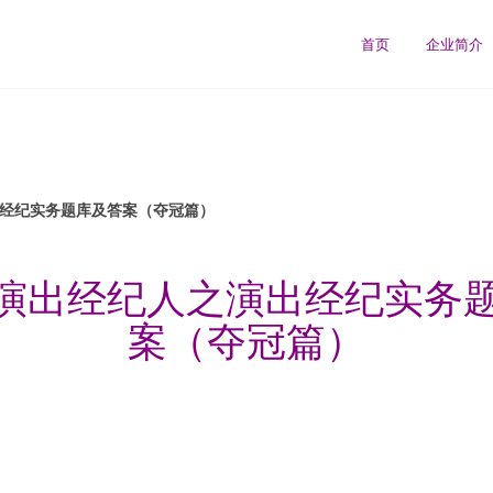
首页
企业简介
出经纪实务题库及答案（夺冠篇）
4年演出经纪人之演出经纪实务
案（夺冠篇）