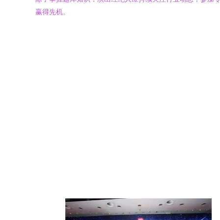
赢得先机。