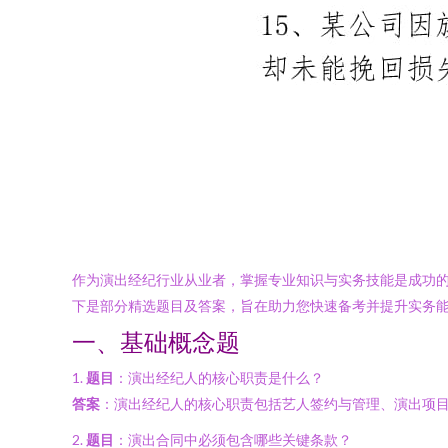
作为演出经纪行业从业者，掌握专业知识与实务技能是成功的
下是部分精选题目及答案，旨在助力您快速备考并提升实务
一、基础概念题
1.
题目
：演出经纪人的核心职责是什么？
答案
：演出经纪人的核心职责包括艺人签约与管理、演出项
2.
题目
：演出合同中必须包含哪些关键条款？