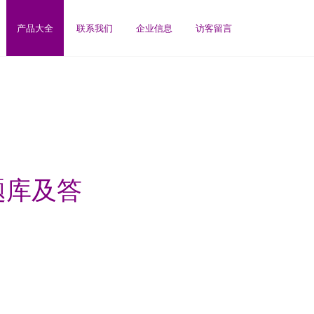
产品大全
联系我们
企业信息
访客留言
题库及答