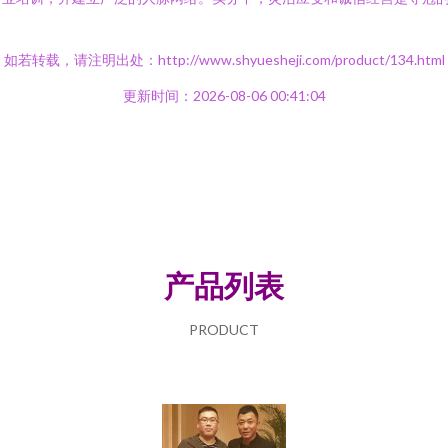
如若转载，请注明出处：http://www.shyuesheji.com/product/134.html
更新时间：2026-08-06 00:41:04
产品列表
PRODUCT