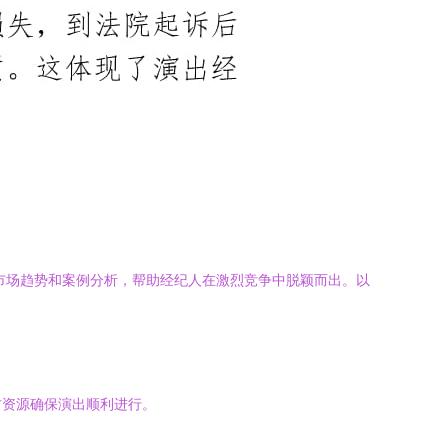
市场趋势和案例分析，帮助经纪人在激烈竞争中脱颖而出。以
方资源确保演出顺利进行。