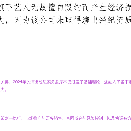
关键。2024年的演出经纪实务题库不仅涵盖了基础理论，还融入了当下
能力。
目策划与执行、市场推广与票务销售、合同谈判与风险控制，以及协调各