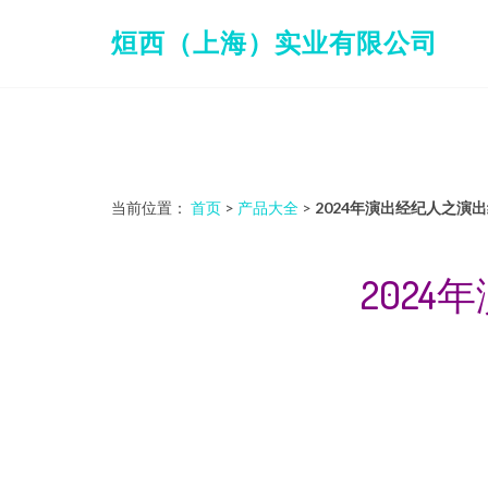
烜西（上海）实业有限公司
当前位置：
首页
>
产品大全
>
2024年演出经纪人之演
202