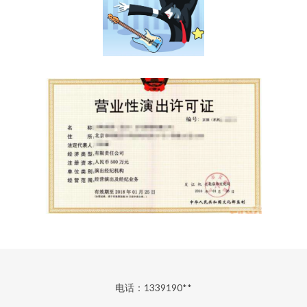
电话：1339190**