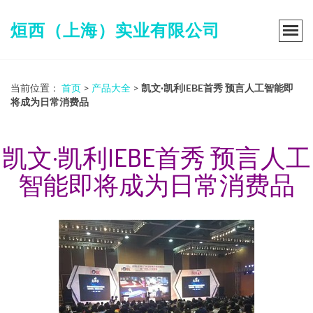
烜西（上海）实业有限公司
当前位置：
首页
>
产品大全
>
凯文·凯利IEBE首秀 预言人工智能即
将成为日常消费品
凯文·凯利IEBE首秀 预言人工
智能即将成为日常消费品