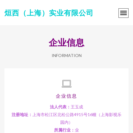
烜西（上海）实业有限公司
企业信息
INFORMATION
企业信息
法人代表：
王玉成
注册地址：
上海市松江区北松公路4915号16幢（上海影视乐
园内）
所属行业：
业