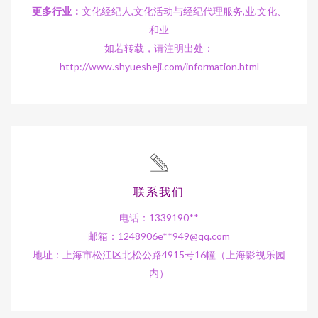
更多行业：
文化经纪人,文化活动与经纪代理服务,业,文化、
和业
如若转载，请注明出处：
http://www.shyuesheji.com/information.html
联系我们
电话：1339190**
邮箱：1248906e**
949@qq.com
地址：上海市松江区北松公路4915号16幢（上海影视乐园
内）