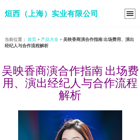
烜西（上海）实业有限公司
当前位置：
首页
>
产品大全
>
吴映香商演合作指南 出场费用、演出
经纪人与合作流程解析
吴映香商演合作指南 出场费
用、演出经纪人与合作流程
解析