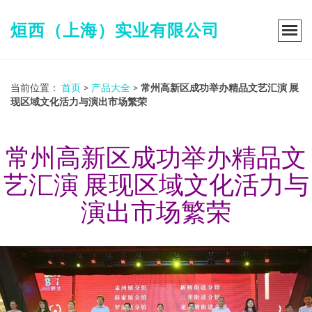
烜西（上海）实业有限公司
当前位置：
首页
>
产品大全
>
常州高新区成功举办精品文艺汇演 展
现区域文化活力与演出市场繁荣
常州高新区成功举办精品文
艺汇演 展现区域文化活力与
演出市场繁荣