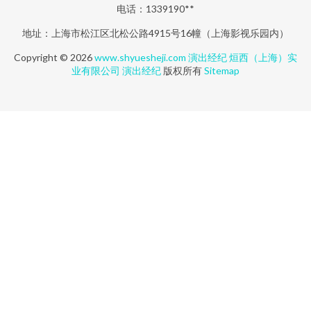
电话：1339190**
地址：上海市松江区北松公路4915号16幢（上海影视乐园内）
Copyright © 2026
www.shyuesheji.com
演出经纪
烜西（上海）实
业有限公司
演出经纪
版权所有
Sitemap