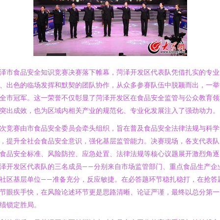
泽市食品安全知识竞赛决赛落下帷幕，菏泽开发区代表队凭借扎实的专业
、出色的临场发挥和默契的团队协作，从众多参赛队伍中脱颖而出，一举
全市冠军。这一荣誉不仅彰显了菏泽开发区在食品安全监管与公众教育领
突出成效，也为区域内相关产业的规范化、专业化发展注入了强劲动力。
次竞赛由市食品安全委员会牵头组织，旨在普及食品安全法律法规与科学
，提升全社会食品安全意识，强化基层监管能力。决赛现场，各支代表队
食品安全标准、风险防控、应急处置、法律法规等核心议题展开激烈角逐
泽开发区代表队的三名成员——分别来自市场监管部门、重点食品生产企
社区基层单位——准备充分，反应敏捷。在必答题环节稳扎稳打，在抢答
节眼疾手快，在风险论述环节更是思路清晰、论证严谨，最终以总分第一
绩锁定胜局。