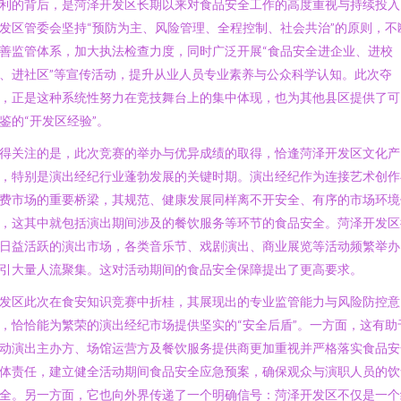
利的背后，是菏泽开发区长期以来对食品安全工作的高度重视与持续投入
发区管委会坚持“预防为主、风险管理、全程控制、社会共治”的原则，不
善监管体系，加大执法检查力度，同时广泛开展“食品安全进企业、进校
、进社区”等宣传活动，提升从业人员专业素养与公众科学认知。此次夺
，正是这种系统性努力在竞技舞台上的集中体现，也为其他县区提供了可
鉴的“开发区经验”。
得关注的是，此次竞赛的举办与优异成绩的取得，恰逢菏泽开发区文化产
，特别是演出经纪行业蓬勃发展的关键时期。演出经纪作为连接艺术创作
费市场的重要桥梁，其规范、健康发展同样离不开安全、有序的市场环境
，这其中就包括演出期间涉及的餐饮服务等环节的食品安全。菏泽开发区
日益活跃的演出市场，各类音乐节、戏剧演出、商业展览等活动频繁举办
引大量人流聚集。这对活动期间的食品安全保障提出了更高要求。
发区此次在食安知识竞赛中折桂，其展现出的专业监管能力与风险防控意
，恰恰能为繁荣的演出经纪市场提供坚实的“安全后盾”。一方面，这有助
动演出主办方、场馆运营方及餐饮服务提供商更加重视并严格落实食品安
体责任，建立健全活动期间食品安全应急预案，确保观众与演职人员的饮
全。另一方面，它也向外界传递了一个明确信号：菏泽开发区不仅是一个