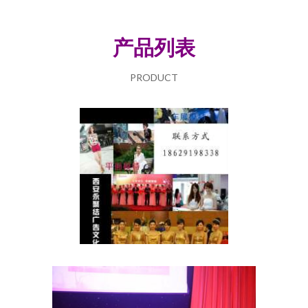
产品列表
PRODUCT