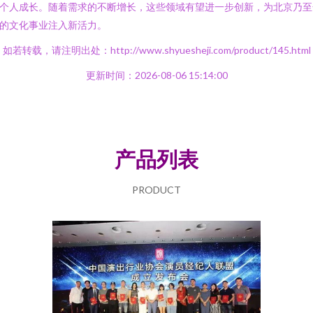
个人成长。随着需求的不断增长，这些领域有望进一步创新，为北京乃至
的文化事业注入新活力。
如若转载，请注明出处：http://www.shyuesheji.com/product/145.html
更新时间：2026-08-06 15:14:00
产品列表
PRODUCT