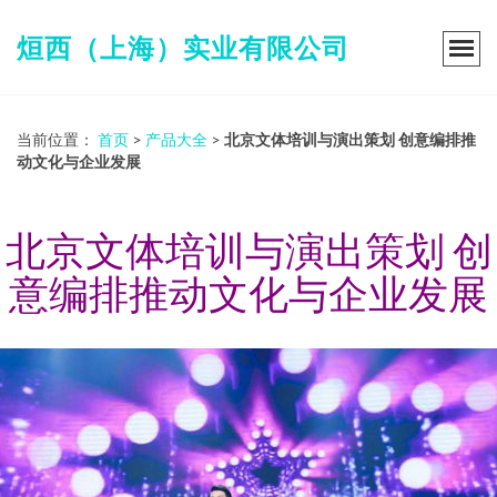
烜西（上海）实业有限公司
当前位置：
首页
>
产品大全
>
北京文体培训与演出策划 创意编排推
动文化与企业发展
北京文体培训与演出策划 创
意编排推动文化与企业发展