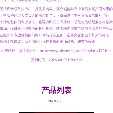
阳法库音乐节的成功，是优质内容、观众热情与专业幕后支撑共同作用的
。中演协经纪人委员会的深度参与，不仅保障了本次音乐节的顺利举行，
了活动整体的专业水准，也再次印证了专业化、规范化的经纪服务在繁荣
市场、促进文化消费中的核心价值。随着国内演出市场的持续复苏与升级
业组织与专业机构的前瞻引领与扎实服务，必将为更多城市带来高标准、
质的文化盛宴，助力演出经纪行业迈向更加成熟、繁荣的未来。
如若转载，请注明出处：http://www.shyuesheji.com/product/192.html
更新时间：2026-08-08 02:32:15
产品列表
PRODUCT