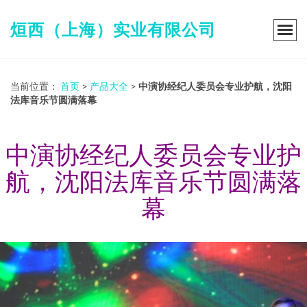
烜西（上海）实业有限公司
当前位置：
首页
>
产品大全
>
中演协经纪人委员会专业护航，沈阳
法库音乐节圆满落幕
中演协经纪人委员会专业护
航，沈阳法库音乐节圆满落
幕