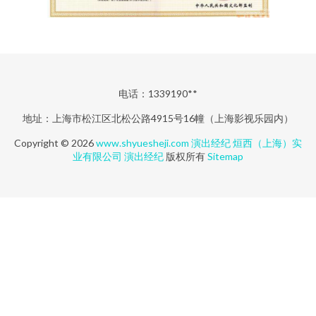
电话：1339190**
地址：上海市松江区北松公路4915号16幢（上海影视乐园内）
Copyright © 2026
www.shyuesheji.com
演出经纪
烜西（上海）实
业有限公司
演出经纪
版权所有
Sitemap