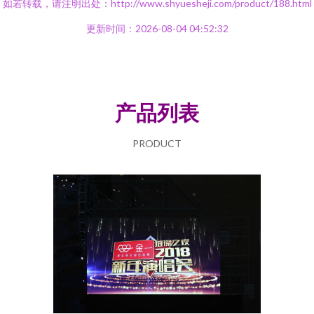
如若转载，请注明出处：http://www.shyuesheji.com/product/188.html
更新时间：2026-08-04 04:52:32
产品列表
PRODUCT