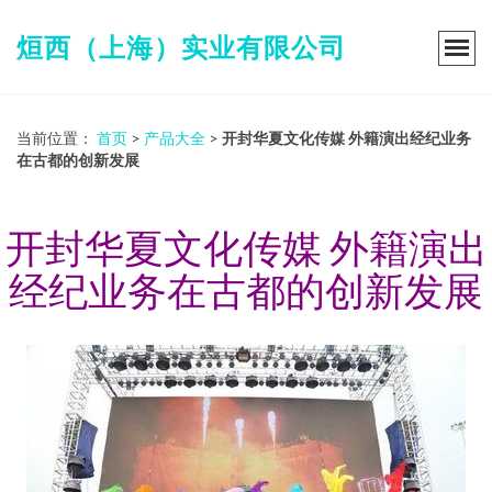
烜西（上海）实业有限公司
当前位置：
首页
>
产品大全
>
开封华夏文化传媒 外籍演出经纪业务
在古都的创新发展
开封华夏文化传媒 外籍演出
经纪业务在古都的创新发展