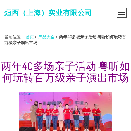
烜西（上海）实业有限公司
当前位置：
首页
>
产品大全
>
两年40多场亲子活动 粤听如何玩转百
万级亲子演出市场
两年40多场亲子活动 粤听如
何玩转百万级亲子演出市场