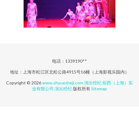
电话：1339190**
地址：上海市松江区北松公路4915号16幢（上海影视乐园内）
Copyright © 2026
www.shyuesheji.com
演出经纪
烜西（上海）实
业有限公司
演出经纪
版权所有
Sitemap