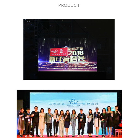
PRODUCT