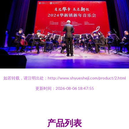
如若转载，请注明出处：http://www.shyuesheji.com/product/2.html
更新时间：2026-08-06 18:47:55
产品列表