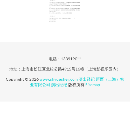
电话：1339190**
地址：上海市松江区北松公路4915号16幢（上海影视乐园内）
Copyright © 2026
www.shyuesheji.com
演出经纪
烜西（上海）实
业有限公司
演出经纪
版权所有
Sitemap