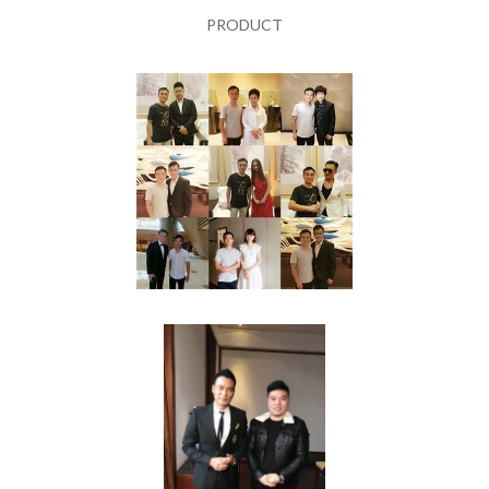
PRODUCT