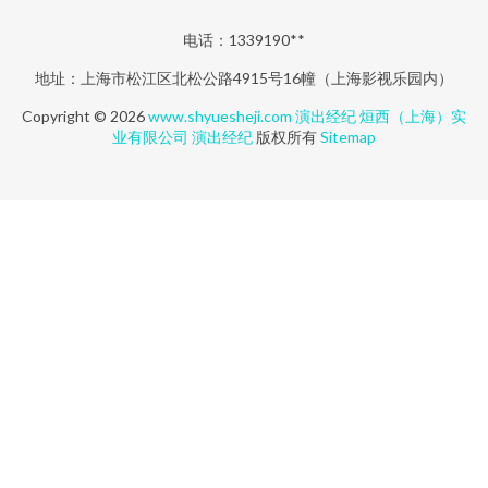
电话：1339190**
地址：上海市松江区北松公路4915号16幢（上海影视乐园内）
Copyright © 2026
www.shyuesheji.com
演出经纪
烜西（上海）实
业有限公司
演出经纪
版权所有
Sitemap